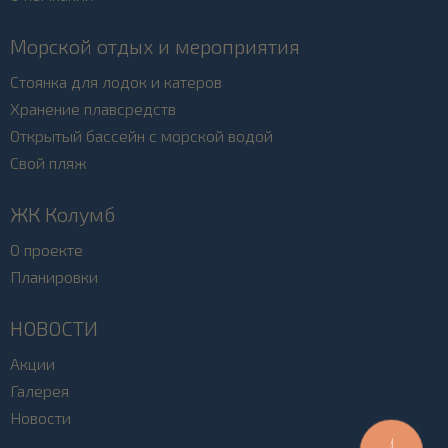
Морской отдых и мероприятия
Стоянка для лодок и катеров
Хранение плавсредств
Открытый бассейн с морской водой
Свой пляж
ЖК Колумб
О проекте
Планировки
НОВОСТИ
Акции
Галерея
Новости