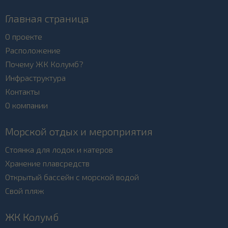
Главная страница
О проекте
Расположение
Почему ЖК Колумб?
Инфраструктура
Контакты
О компании
Морской отдых и мероприятия
Стоянка для лодок и катеров
Хранение плавсредств
Открытый бассейн с морской водой
Свой пляж
ЖК Колумб